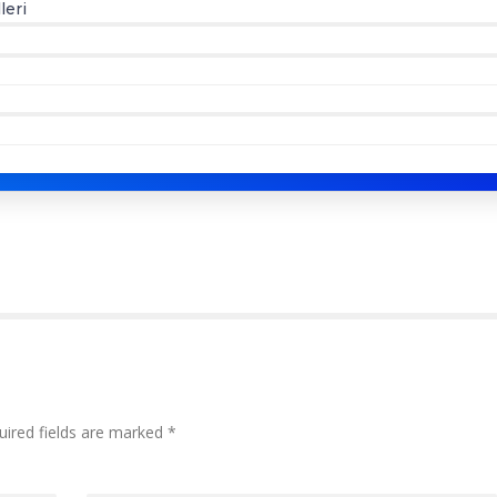
leri
uired fields are marked *