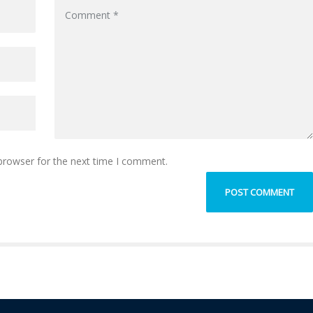
browser for the next time I comment.