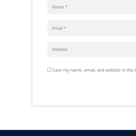
Save my name, email, and website in this 