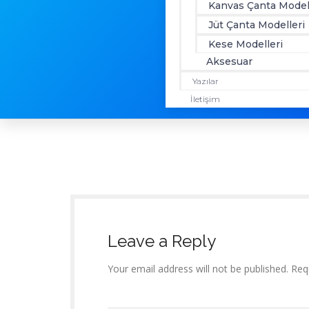
Kanvas Çanta Model
Jüt Çanta Modelleri
Kese Modelleri
Aksesuar
Yazılar
İletişim
Leave a Reply
Your email address will not be published. Req