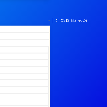
0212 613 4024