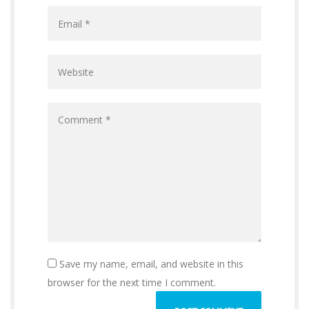
Save my name, email, and website in this
browser for the next time I comment.