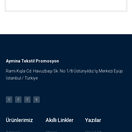
Aymina Tekstil Promosyon
Rami Kışla Cd. Havuzbaşı Sk. No 1/8 Üstünyıldız İş Merkezi Eyüp
İstanbul / Türkiye
Ürünlerimiz
Akıllı Linkler
Yazılar