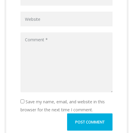
Save my name, email, and website in this
browser for the next time I comment.