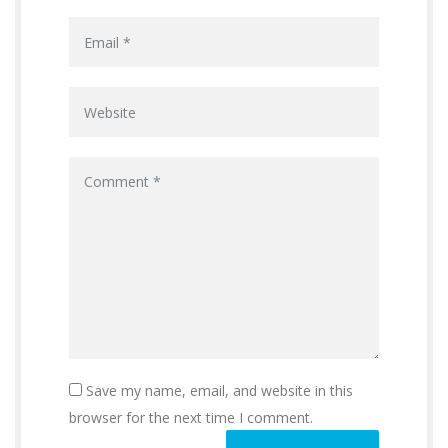
Save my name, email, and website in this
browser for the next time I comment.