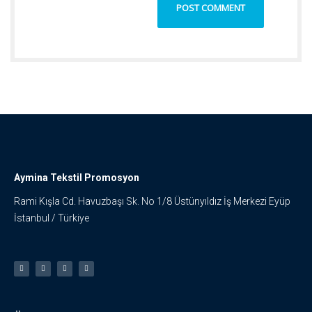
Aymina Tekstil Promosyon
Rami Kışla Cd. Havuzbaşı Sk. No 1/8 Üstünyıldız İş Merkezi Eyüp
İstanbul / Türkiye