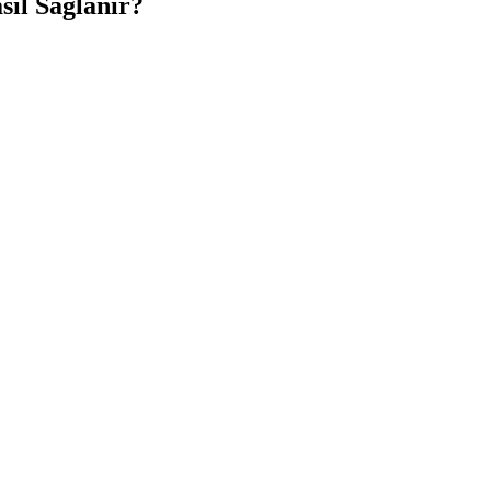
sıl Sağlanır?