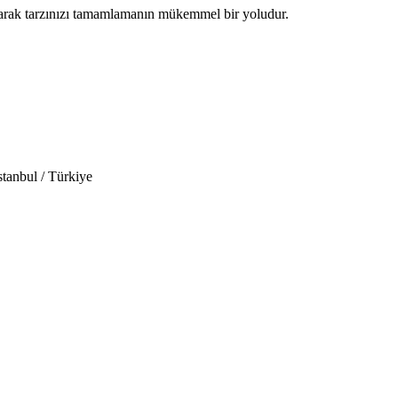
unarak tarzınızı tamamlamanın mükemmel bir yoludur.
tanbul / Türkiye